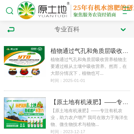
专业百科
植物通过气孔和角质层吸收营养
植物通过气孔和角质层吸收营养植物主
要通过根从土壤中吸收营养。然而，在
大部分情况下，植物也可...
时间：2025-01-01
【原土地有机液肥】——专注有机农业，助力农户增产
【原土地有机液肥】——专注有机农
业，助力农户增产 我司在致力于海洋生
物、微生物技术与植物...
时间：2023-12-17