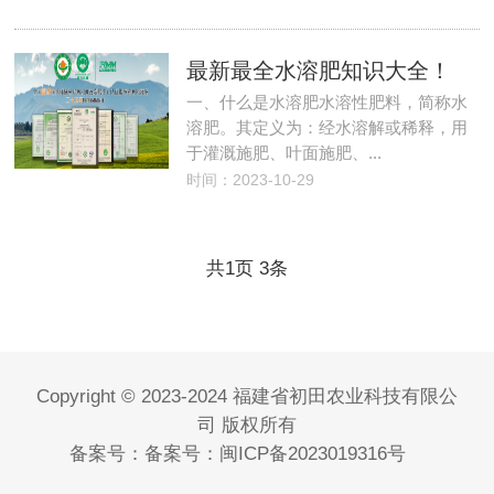
最新最全水溶肥知识大全！
一、什么是水溶肥水溶性肥料，简称水
溶肥。其定义为：经水溶解或稀释，用
于灌溉施肥、叶面施肥、...
时间：2023-10-29
共
页
条
1
3
Copyright © 2023-2024 福建省初田农业科技有限公
司 版权所有
备案号：
备案号：闽ICP备2023019316号