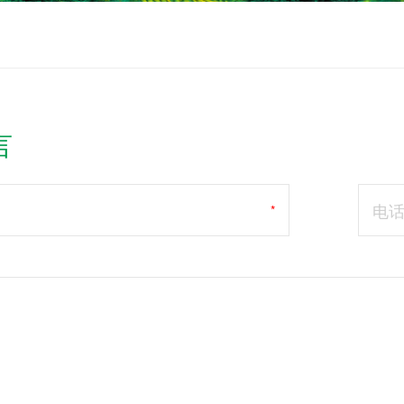
言
电
*