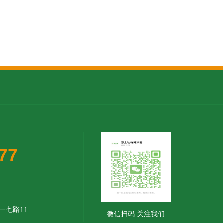
77
一七路11
微信扫码 关注我们