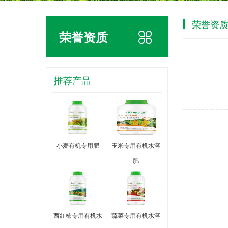
荣誉资
荣誉资质
推荐产品
小麦有机专用肥
玉米专用有机水溶
肥
西红柿专用有机水
蔬菜专用有机水溶