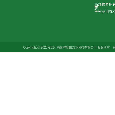
西红柿专用
肥
玉米专用有
Copyright © 2023-2024 福建省初田农业科技有限公司 版权所有