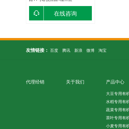
在线咨询
友情链接：
百度
腾讯
新浪
微博
淘宝
代理经销
关于我们
产品中心
大豆专用有
水稻专用有
蔬菜专用有
茶叶专用有
小麦专用有