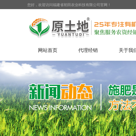
您好，欢迎访问福建省初田农业科技有限公司官网！
网站首页
代理经销
关于我