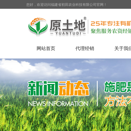
您好，欢迎访问福建省初田农业科技有限公司官网！
网站首页
代理经销
关于我