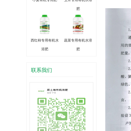
肥
西红柿专用有机水
蔬菜专用有机水溶
溶肥
肥
联系我们