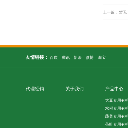
上一篇：暂无
友情链接：
百度
腾讯
新浪
微博
淘宝
代理经销
关于我们
产品中心
大豆专用有
水稻专用有
蔬菜专用有
茶叶专用有