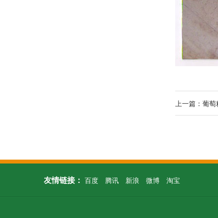
上一篇：葡萄
友情链接：
百度
腾讯
新浪
微博
淘宝