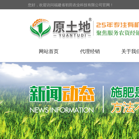
您好，欢迎访问福建省初田农业科技有限公司官网！
网站首页
代理经销
关于我