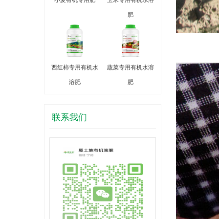
肥
西红柿专用有机水
蔬菜专用有机水溶
溶肥
肥
联系我们