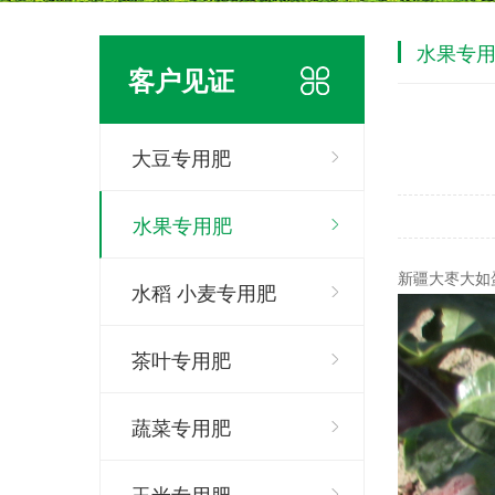
水果专
客户见证
大豆专用肥
水果专用肥
新疆大枣大如
水稻 小麦专用肥
茶叶专用肥
蔬菜专用肥
玉米专用肥