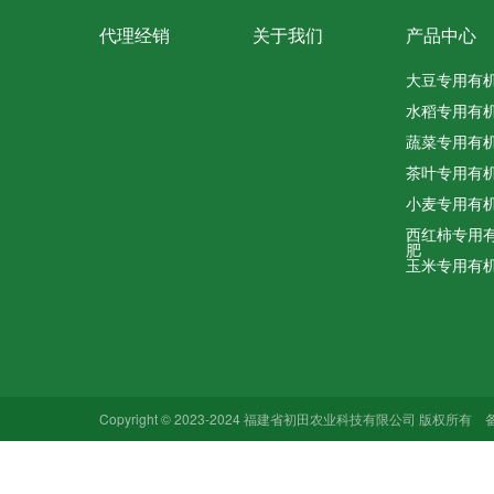
代理经销
关于我们
产品中心
大豆专用有
水稻专用有
蔬菜专用有
茶叶专用有
小麦专用有
西红柿专用
肥
玉米专用有
Copyright © 2023-2024 福建省初田农业科技有限公司 版权所有